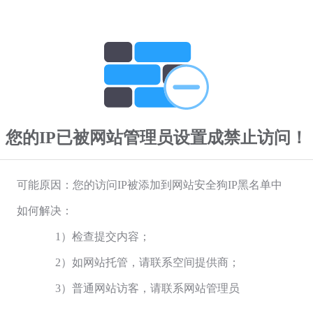
您的IP已被网站管理员设置成禁止访问！
可能原因：您的访问IP被添加到网站安全狗IP黑名单中
如何解决：
1）检查提交内容；
2）如网站托管，请联系空间提供商；
3）普通网站访客，请联系网站管理员