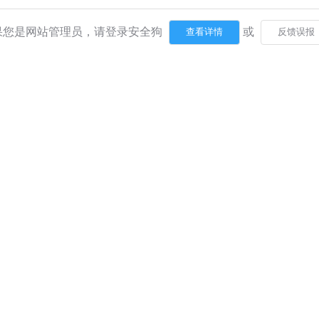
果您是网站管理员，请登录安全狗
或