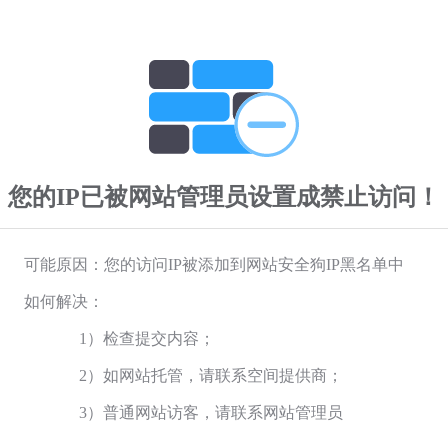
您的IP已被网站管理员设置成禁止访问！
可能原因：您的访问IP被添加到网站安全狗IP黑名单中
如何解决：
1）检查提交内容；
2）如网站托管，请联系空间提供商；
3）普通网站访客，请联系网站管理员