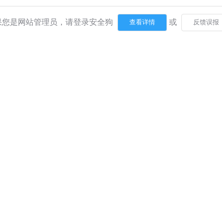
果您是网站管理员，请登录安全狗
或